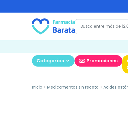
Categorías
Promociones
Inicio
Medicamentos sin receta
Acidez est