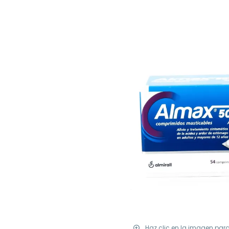
Haz clic en la imagen par