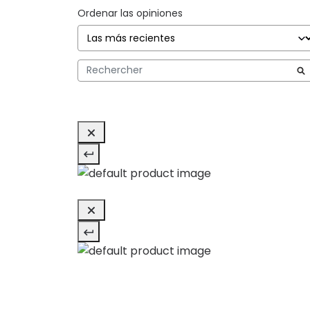
Ordenar las opiniones