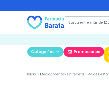
Categorías
Promociones
Inicio
Medicamentos sin receta
Acidez est