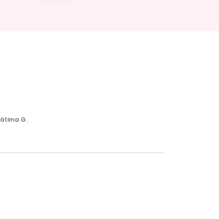
Fátima G.