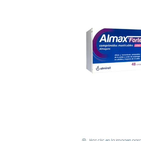
Haz clic en la imagen par