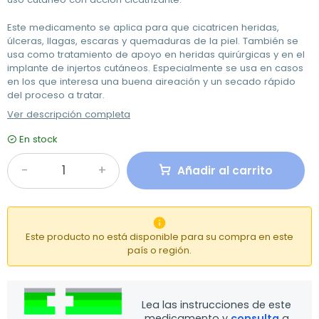
Este medicamento se aplica para que cicatricen heridas,
úlceras, llagas, escaras y quemaduras de la piel. También se
usa como tratamiento de apoyo en heridas quirúrgicas y en el
implante de injertos cutáneos. Especialmente se usa en casos
en los que interesa una buena aireación y un secado rápido
del proceso a tratar.
Ver descripción completa
En stock
Añadir al carrito

Este producto no está disponible para su compra en este
país o región.
Lea las instrucciones de este
medicamento y
consulta
a