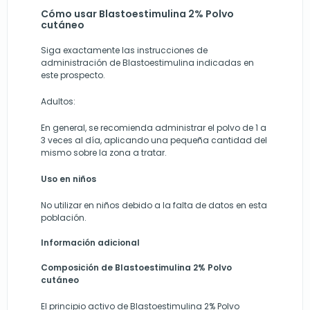
Cómo usar Blastoestimulina 2% Polvo
cutáneo
Siga exactamente las instrucciones de
administración de Blastoestimulina indicadas en
este prospecto.
Adultos:
En general, se recomienda administrar el polvo de 1 a
3 veces al día, aplicando una pequeña cantidad del
mismo sobre la zona a tratar.
Uso en niños
No utilizar en niños debido a la falta de datos en esta
población.
Información adicional
Composición de Blastoestimulina 2% Polvo
cutáneo
El principio activo de Blastoestimulina 2% Polvo