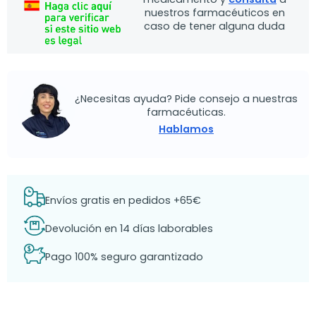
nuestros farmacéuticos en
caso de tener alguna duda
¿Necesitas ayuda? Pide consejo a nuestras
farmacéuticas.
Hablamos
Envíos gratis en pedidos +65€
Devolución en 14 días laborables
Pago 100% seguro garantizado