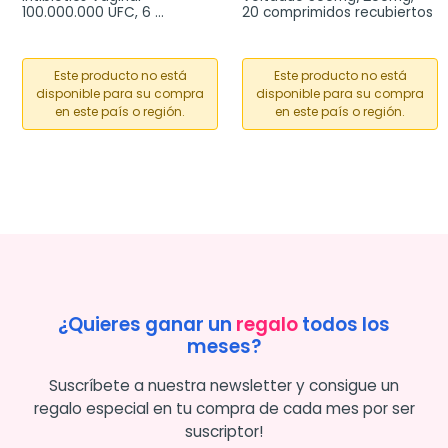
100.000.000 UFC, 6 
20 comprimidos recubiertos
cápsulas vaginales
Este producto no está
Este producto no está
disponible para su compra
disponible para su compra
en este país o región.
en este país o región.
¿Quieres ganar un
regalo
todos los
meses?
Suscríbete a nuestra newsletter y consigue un
regalo especial en tu compra de cada mes por ser
suscriptor!