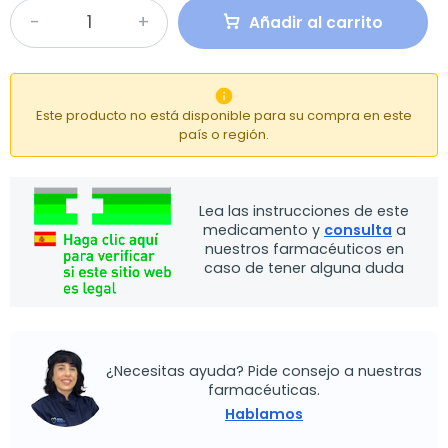
Añadir al carrito

Este producto no está disponible para su compra en este
país o región.
Lea las instrucciones de este
medicamento y
consulta
a
nuestros farmacéuticos en
caso de tener alguna duda
¿Necesitas ayuda? Pide consejo a nuestras
farmacéuticas.
Hablamos