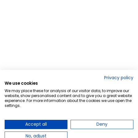
Privacy policy
We use cookies
We may place these for analysis of our visitor data, to improve our
website, show personalised content and to give you a great website
experience. For more information about the cookies we use open the
settings.
Accept all
Deny
No, adjust