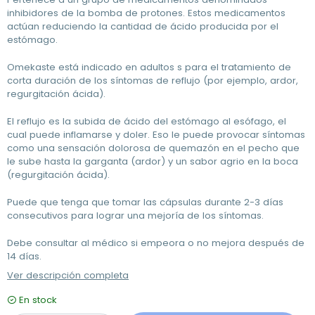
inhibidores de la bomba de protones. Estos medicamentos
actúan reduciendo la cantidad de ácido producida por el
estómago.
Omekaste está indicado en adultos s para el tratamiento de
corta duración de los síntomas de reflujo (por ejemplo, ardor,
regurgitación ácida).
El reflujo es la subida de ácido del estómago al esófago, el
cual puede inflamarse y doler. Eso le puede provocar síntomas
como una sensación dolorosa de quemazón en el pecho que
le sube hasta la garganta (ardor) y un sabor agrio en la boca
(regurgitación ácida).
Puede que tenga que tomar las cápsulas durante 2-3 días
consecutivos para lograr una mejoría de los síntomas.
Debe consultar al médico si empeora o no mejora después de
14 días.
Ver descripción completa
En stock