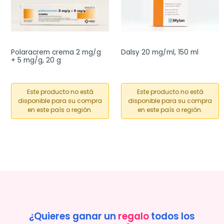
Polaracrem crema 2 mg/g 
Dalsy 20 mg/ml, 150 ml
+ 5 mg/g, 20 g
Este producto no está
Este producto no está
disponible para su compra
disponible para su compra
en este país o región.
en este país o región.
¿Quieres ganar un
regalo
todos los