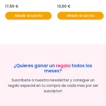
17,50 €
13,50 €
Añadir al carrito
Añadir al carrito
¿Quieres ganar un
regalo
todos los
meses?
Suscríbete a nuestra newsletter y consigue un
regalo especial en tu compra de cada mes por ser
suscriptor!