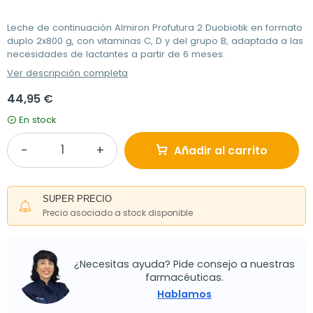
Leche de continuación Almiron Profutura 2 Duobiotik en formato
duplo 2x800 g, con vitaminas C, D y del grupo B, adaptada a las
necesidades de lactantes a partir de 6 meses.
Ver descripción completa
44,95 €
En stock
Añadir al carrito
SUPER PRECIO
Precio asociado a stock disponible
¿Necesitas ayuda? Pide consejo a nuestras
farmacéuticas.
Hablamos