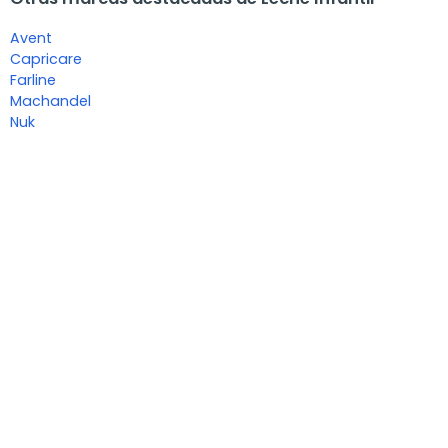
Avent
Capricare
Farline
Machandel
Nuk