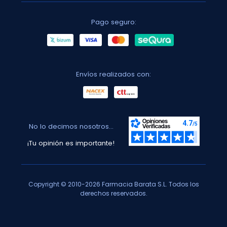
Pago seguro:
Envíos realizados con:
No lo decimos nosotros...
¡Tu opinión es importante!
Copyright © 2010-2026 Farmacia Barata S.L. Todos los
derechos reservados.