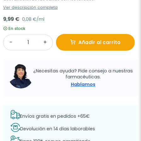
Ver descripción completa
9,99 €
0,08 €/ml
En stock
Añadir al carrito
¿Necesitas ayuda? Pide consejo a nuestras
farmacéuticas.
Hablamos
Envíos gratis en pedidos +65€
Devolución en 14 días laborables