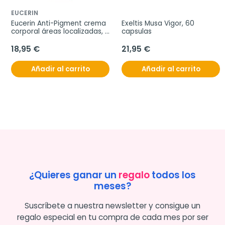
EUCERIN
Eucerin Anti-Pigment crema 
Exeltis Musa Vigor, 60 
corporal áreas localizadas, 
capsulas
200 ml
18,95 €
21,95 €
Añadir al carrito
Añadir al carrito
¿Quieres ganar un
regalo
todos los
meses?
Suscríbete a nuestra newsletter y consigue un
regalo especial en tu compra de cada mes por ser