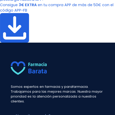
Consigue
3€ EXTRA
en tu compra APP de más de 50€ con el
código APP-FB
Somos expertos en farmacia y parafarmacia.
Trabajamos para las mejores marcas. Nuestra mayor
prioridad es la atención personalizada a nuestros
clientes.