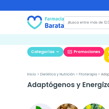
Categorías
Promociones
Inicio
Dietética y Nutrición
Fitoterapia
Adap
Adaptógenos y Energiz