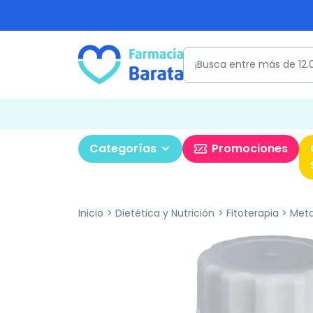
Categorías
Promociones
Inicio
Dietética y Nutrición
Fitoterapia
Meta