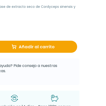
se de extracto seco de Cordyceps sinensis y
Añadir al carrito
ayuda? Pide consejo a nuestras
as.