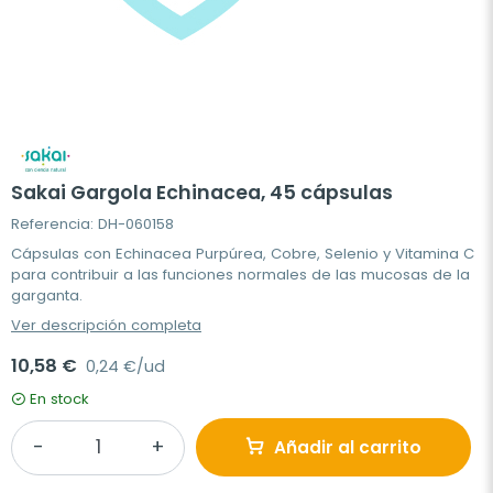
Sakai Gargola Echinacea, 45 cápsulas
Referencia: DH-060158
Cápsulas con Echinacea Purpúrea, Cobre, Selenio y Vitamina C
para contribuir a las funciones normales de las mucosas de la
garganta.
Ver descripción completa
10,58 €
0,24 €/ud
En stock
Añadir al carrito