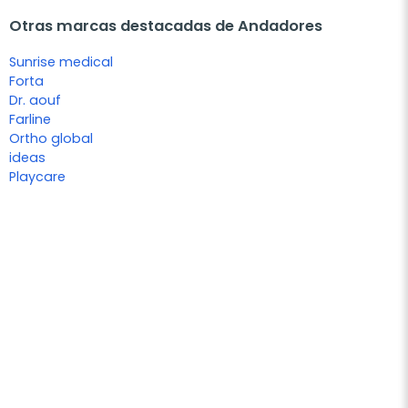
Otras marcas destacadas de Andadores
Sunrise medical
Forta
Dr. aouf
Farline
Ortho global
ideas
Playcare