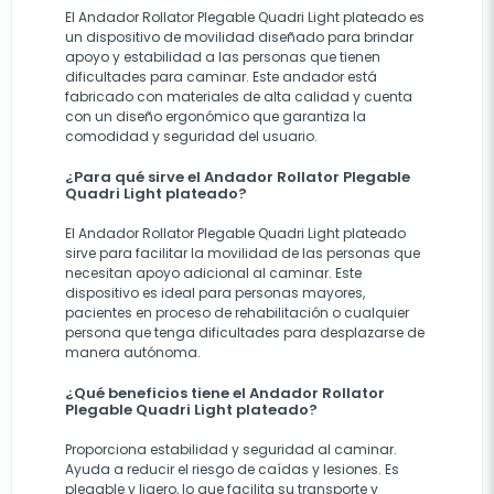
El Andador Rollator Plegable Quadri Light plateado es
un dispositivo de movilidad diseñado para brindar
apoyo y estabilidad a las personas que tienen
dificultades para caminar. Este andador está
fabricado con materiales de alta calidad y cuenta
con un diseño ergonómico que garantiza la
comodidad y seguridad del usuario.
¿Para qué sirve el Andador Rollator Plegable
Quadri Light plateado?
El Andador Rollator Plegable Quadri Light plateado
sirve para facilitar la movilidad de las personas que
necesitan apoyo adicional al caminar. Este
dispositivo es ideal para personas mayores,
pacientes en proceso de rehabilitación o cualquier
persona que tenga dificultades para desplazarse de
manera autónoma.
¿Qué beneficios tiene el Andador Rollator
Plegable Quadri Light plateado?
Proporciona estabilidad y seguridad al caminar.
Ayuda a reducir el riesgo de caídas y lesiones. Es
plegable y ligero, lo que facilita su transporte y