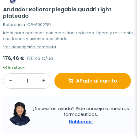
Andador Rollator plegable Quadri Light
plateado
Referencia: OR-8002781
Ideal para personas con movilidad reducida. Ligero y resistente,
con frenos y asiento acolchado.
Ver descripción completa
176,46 €
176,46 €/ud
En stock
Añadir al carrito
¿Necesitas ayuda? Pide consejo a nuestras
farmacéuticas.
Hablamos