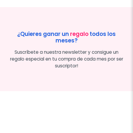
¿Quieres ganar un
regalo
todos los
meses?
Suscríbete a nuestra newsletter y consigue un
regalo especial en tu compra de cada mes por ser
suscriptor!