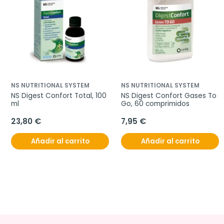
NS NUTRITIONAL SYSTEM
NS NUTRITIONAL SYSTEM
NS Digest Confort Total, 100 
NS Digest Confort Gases To 
ml
Go, 60 comprimidos
23,80 €
7,95 €
Añadir al carrito
Añadir al carrito