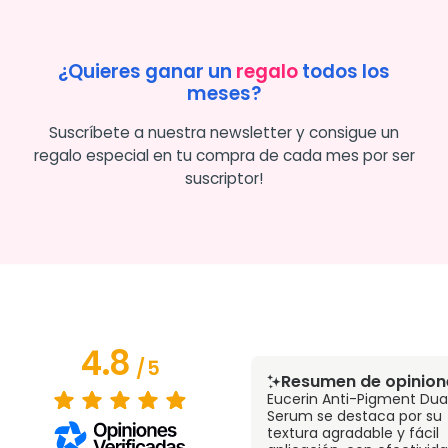
¿Quieres ganar un
regalo
todos los
meses?
Suscríbete a nuestra newsletter y consigue un
regalo especial en tu compra de cada mes por ser
suscriptor!
4.8
/
5
Resumen de opinion
Eucerin Anti-Pigment Dua
Serum se destaca por su
textura agradable y fácil