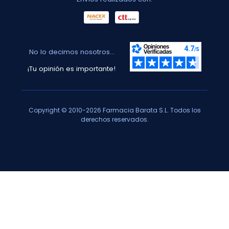
No lo decimos nosotros...
¡Tu opinión es importante!
Copyright © 2010-2026 Farmacia Barata S.L. Todos los
derechos reservados.