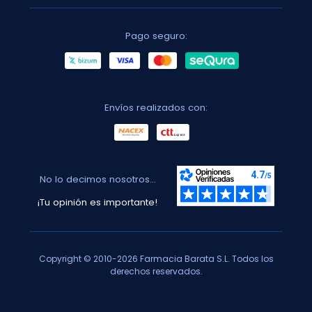
Pago seguro:
Envíos realizados con:
No lo decimos nosotros...
¡Tu opinión es importante!
Copyright © 2010-2026 Farmacia Barata S.L. Todos los
derechos reservados.