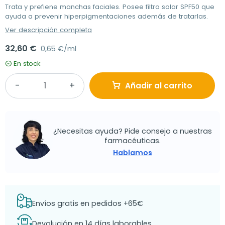
Trata y prefiene manchas faciales. Posee filtro solar SPF50 que
ayuda a prevenir hiperpigmentaciones además de tratarlas.
Ver descripción completa
32,60 €
0,65 €/ml
En stock
Añadir al carrito
¿Necesitas ayuda? Pide consejo a nuestras
farmacéuticas.
Hablamos
Envíos gratis en pedidos +65€
Devolución en 14 días laborables