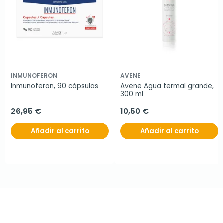
INMUNOFERON
AVENE
Inmunoferon, 90 cápsulas
Avene Agua termal grande, 
300 ml
26,95 €
10,50 €
Añadir al carrito
Añadir al carrito