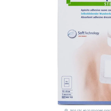
Haz clic en la imagen par