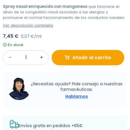
Spray nasal enriquecido con manganeso
que favorece el
alivio de la congestión nasal asociada a las alergias y
promueve el normal funcionamiento de los conductos nasales.
Ver descripción completa
7,45 €
0,07 €/ml
En stock
Añadir al carrito
¿Necesitas ayuda? Pide consejo a nuestras
farmacéuticas.
Hablamos
Envíos gratis en pedidos +65€