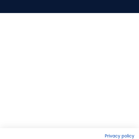
Privacy policy