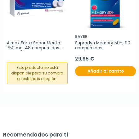
BAYER
Almax Forte Sabor Menta 
Supradyn Memory 50+, 90 
750 mg, 48 comprimidos 
comprimidos
masticables
29,95 €
Este producto no está
Añadir al carrito
disponible para su compra
en este país o región.
Recomendados para ti