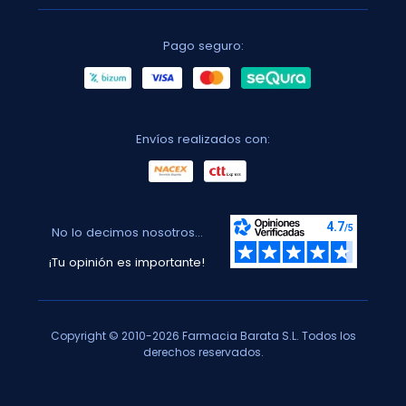
Pago seguro:
Envíos realizados con:
No lo decimos nosotros...
¡Tu opinión es importante!
Copyright © 2010-2026 Farmacia Barata S.L. Todos los
derechos reservados.