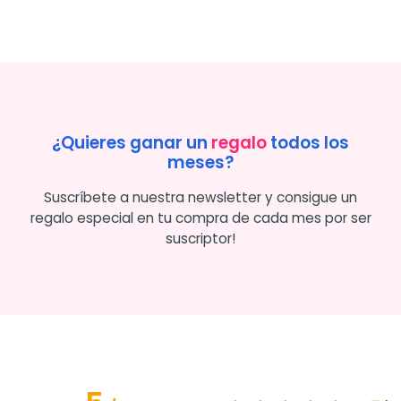
¿Quieres ganar un
regalo
todos los
meses?
Suscríbete a nuestra newsletter y consigue un
regalo especial en tu compra de cada mes por ser
suscriptor!