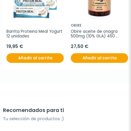
OBIRE
Barrita Proteina Meal Yogurt 
Obire aceite de onagra 
12 unidades
500mg (10% GLA) 450 
perlas
19,95 €
27,50 €
Añadir al carrito
Añadir al carrito
Recomendados para ti
Tu selección de productos ;)