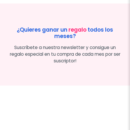
¿Quieres ganar un
regalo
todos los
meses?
Suscríbete a nuestra newsletter y consigue un
regalo especial en tu compra de cada mes por ser
suscriptor!