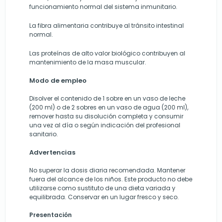
funcionamiento normal del sistema inmunitario.
La fibra alimentaria contribuye al tránsito intestinal
normal.
Las proteínas de alto valor biológico contribuyen al
mantenimiento de la masa muscular.
Modo de empleo
Disolver el contenido de 1 sobre en un vaso de leche
(200 ml) o de 2 sobres en un vaso de agua (200 ml),
remover hasta su disolución completa y consumir
una vez al día o según indicación del profesional
sanitario.
Advertencias
No superar la dosis diaria recomendada. Mantener
fuera del alcance de los niños. Este producto no debe
utilizarse como sustituto de una dieta variada y
equilibrada. Conservar en un lugar fresco y seco.
Presentación