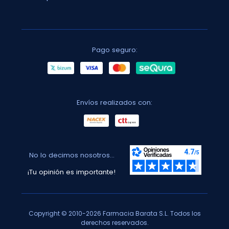
Pago seguro:
Envíos realizados con:
No lo decimos nosotros...
¡Tu opinión es importante!
Copyright © 2010-2026 Farmacia Barata S.L. Todos los
derechos reservados.