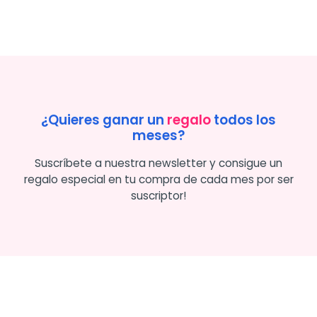
¿Quieres ganar un
regalo
todos los
meses?
Suscríbete a nuestra newsletter y consigue un
regalo especial en tu compra de cada mes por ser
suscriptor!