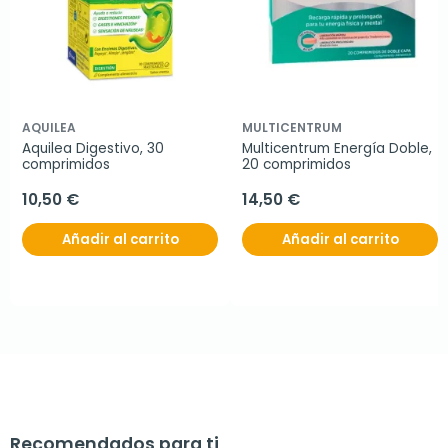
AQUILEA
MULTICENTRUM
Aquilea Digestivo, 30 
Multicentrum Energía Doble, 
comprimidos
20 comprimidos
10,50 €
14,50 €
Añadir al carrito
Añadir al carrito
Recomendados para ti