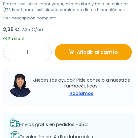
Barrita sustitutiva sabor yogur, alto en fibra y bajo en calorías
(170 kcal) para sustituir una comida en dietas hipocalóricas.
Ver descripción completa
2,35 €
2,35 €/ud
En stock
Añadir al carrito
¿Necesitas ayuda? Pide consejo a nuestras
farmacéuticas.
Hablamos
Envíos gratis en pedidos +65€
Devolución en 14 días laborables