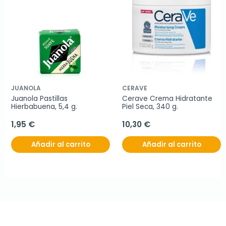
JUANOLA
CERAVE
Juanola Pastillas 
Cerave Crema Hidratante 
Hierbabuena, 5,4 g.
Piel Seca, 340 g.
1,95 €
10,30 €
Añadir al carrito
Añadir al carrito