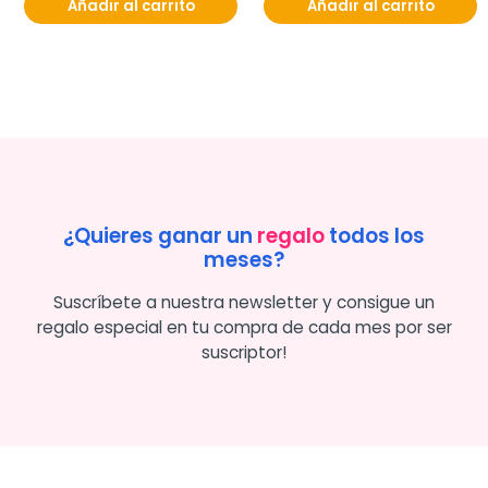
Añadir al carrito
Añadir al carrito
¿Quieres ganar un
regalo
todos los
meses?
Suscríbete a nuestra newsletter y consigue un
regalo especial en tu compra de cada mes por ser
suscriptor!