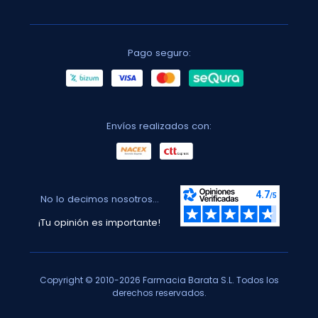
Pago seguro:
Envíos realizados con:
No lo decimos nosotros...
¡Tu opinión es importante!
Copyright © 2010-2026 Farmacia Barata S.L. Todos los
derechos reservados.