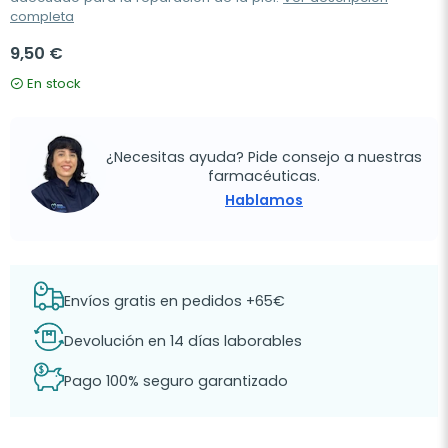
completa
9,50 €
En stock
¿Necesitas ayuda? Pide consejo a nuestras
farmacéuticas.
Hablamos
Envíos gratis en pedidos +65€
Devolución en 14 días laborables
Pago 100% seguro garantizado