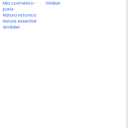
Mia cosmetics-
Viridian
parís
Natura estonica
Nature essential
Simildiet