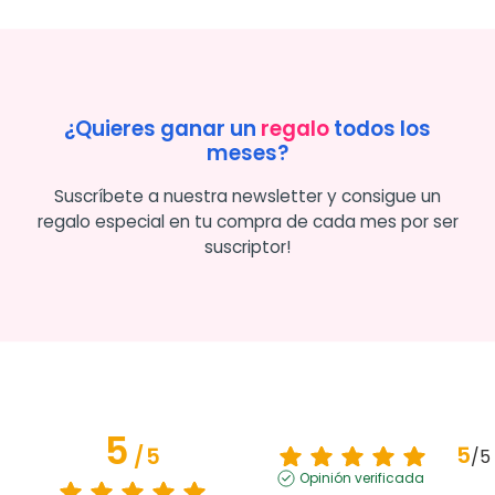
¿Quieres ganar un
regalo
todos los
meses?
Suscríbete a nuestra newsletter y consigue un
regalo especial en tu compra de cada mes por ser
suscriptor!
5
5
/
5
/
5
Opinión verificada