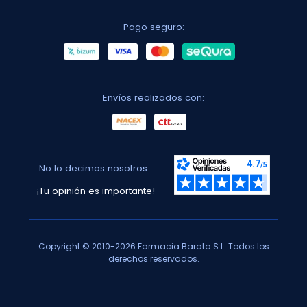
Pago seguro:
Envíos realizados con:
No lo decimos nosotros...
¡Tu opinión es importante!
Copyright © 2010-2026 Farmacia Barata S.L. Todos los
derechos reservados.