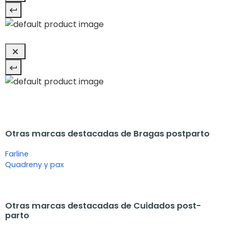
Otras marcas destacadas de Bragas postparto
Farline
Quadreny y pax
Otras marcas destacadas de Cuidados post-
parto