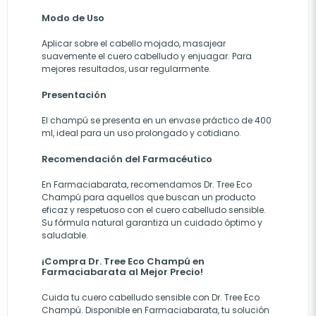
Modo de Uso
Aplicar sobre el cabello mojado, masajear
suavemente el cuero cabelludo y enjuagar. Para
mejores resultados, usar regularmente.
Presentación
El champú se presenta en un envase práctico de 400
ml, ideal para un uso prolongado y cotidiano.
Recomendación del Farmacéutico
En Farmaciabarata, recomendamos Dr. Tree Eco
Champú para aquellos que buscan un producto
eficaz y respetuoso con el cuero cabelludo sensible.
Su fórmula natural garantiza un cuidado óptimo y
saludable.
¡Compra Dr. Tree Eco Champú en
Farmaciabarata al Mejor Precio!
Cuida tu cuero cabelludo sensible con Dr. Tree Eco
Champú. Disponible en Farmaciabarata, tu solución