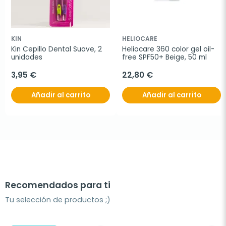
KIN
HELIOCARE
Kin Cepillo Dental Suave, 2 
Heliocare 360 color gel oil-
unidades
free SPF50+ Beige, 50 ml
3,95 €
22,80 €
Añadir al carrito
Añadir al carrito
Recomendados para ti
Tu selección de productos ;)