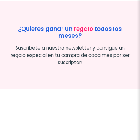
¿Quieres ganar un
regalo
todos los
meses?
Suscríbete a nuestra newsletter y consigue un
regalo especial en tu compra de cada mes por ser
suscriptor!