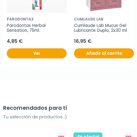
PARODONTAX
CUMLAUDE LAB
Parodontax Herbal 
Cumlaude Lab Mucus Gel 
Sensation, 75ml.
Lubricante Duplo, 2x30 ml
4,85 €
16,95 €
Ver
Añadir al carrito
Recomendados para ti
Tu selección de productos ;)
¡En oferta!