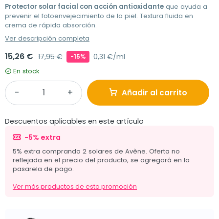
Protector solar facial con acción antioxidante
que ayuda a
prevenir el fotoenvejecimiento de la piel. Textura fluida en
crema de rápida absorción.
Ver descripción completa
15,26 €
17,95 €
0,31 €/ml
-15%
En stock
Añadir al carrito
Descuentos aplicables en este artículo
-5% extra
5% extra comprando 2 solares de Avène. Oferta no
reflejada en el precio del producto, se agregará en la
pasarela de pago.
Ver más productos de esta promoción