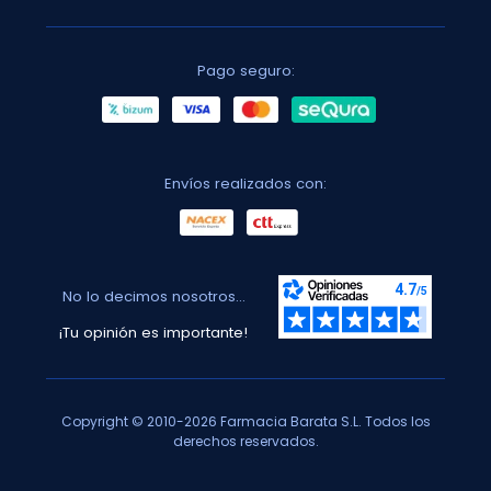
Pago seguro:
Envíos realizados con:
No lo decimos nosotros...
¡Tu opinión es importante!
Copyright © 2010-2026 Farmacia Barata S.L. Todos los
derechos reservados.