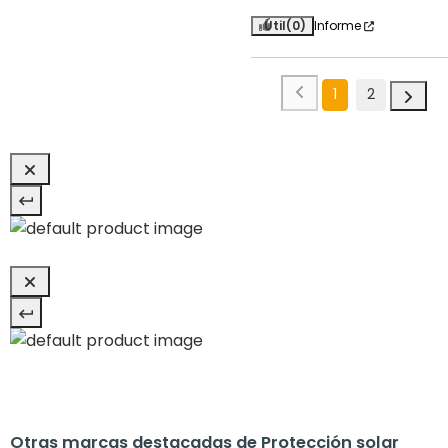
Útil
(0)
Informe
1
2
Otras marcas destacadas de Protección solar