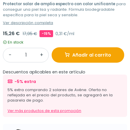
Protector solar de amplio espectro con color unificante
para
conseguir una piel lisa y radiante. Fórmula biodegradable
específica para la piel seca y sensible.
Ver descripción completa
15,26 €
17,95 €
0,31 €/ml
-15%
En stock
Añadir al carrito
Descuentos aplicables en este artículo
-5% extra
5% extra comprando 2 solares de Avène. Oferta no
reflejada en el precio del producto, se agregará en la
pasarela de pago.
Ver más productos de esta promoción