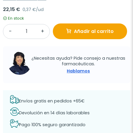
22,15 €
0,37 €/ud
En stock
Añadir al carrito
¿Necesitas ayuda? Pide consejo a nuestras
farmacéuticas.
Hablamos
Envíos gratis en pedidos +65€
Devolución en 14 días laborables
Pago 100% seguro garantizado