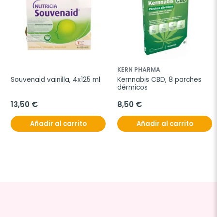
KERN PHARMA
Souvenaid vainilla, 4x125 ml
Kernnabis CBD, 8 parches 
dérmicos
13,50 €
8,50 €
Añadir al carrito
Añadir al carrito