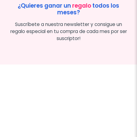
¿Quieres ganar un
regalo
todos los
meses?
Suscríbete a nuestra newsletter y consigue un
regalo especial en tu compra de cada mes por ser
suscriptor!