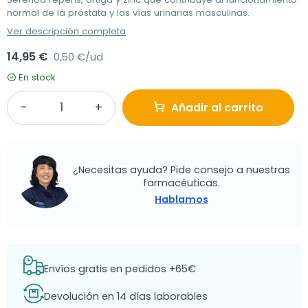
normal de la próstata y las vías urinarias masculinas.
Ver descripción completa
14,95 €
0,50 €/ud
En stock
Añadir al carrito
¿Necesitas ayuda? Pide consejo a nuestras
farmacéuticas.
Hablamos
Envíos gratis en pedidos +65€
Devolución en 14 días laborables