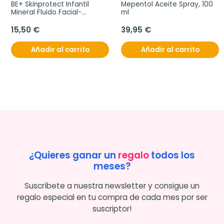
BE+ Skinprotect Infantil 
Mepentol Aceite Spray, 100 
Mineral Fluido Facial-
ml
Corporal 100 ml
15,50 €
39,95 €
Añadir al carrito
Añadir al carrito
¿Quieres ganar un
regalo
todos los
meses?
Suscríbete a nuestra newsletter y consigue un
regalo especial en tu compra de cada mes por ser
suscriptor!