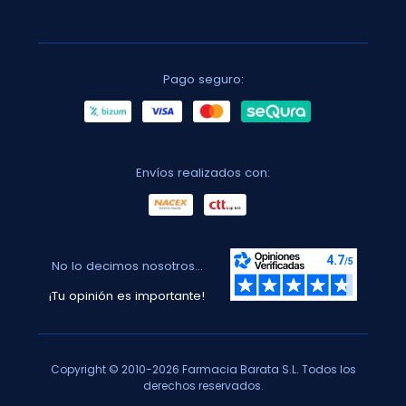
Pago seguro:
Envíos realizados con:
No lo decimos nosotros...
¡Tu opinión es importante!
Copyright © 2010-2026 Farmacia Barata S.L. Todos los
derechos reservados.