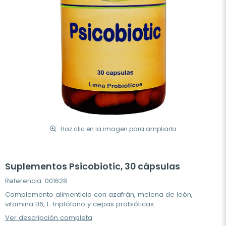
Haz clic en la imagen para ampliarla
Suplementos Psicobiotic, 30 cápsulas
Referencia: 001628
Complemento alimenticio con azafrán, melena de león,
vitamina B6, L-triptófano y cepas probióticas.
Ver descripción completa