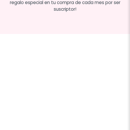
regalo especial en tu compra de cada mes por ser
suscriptor!