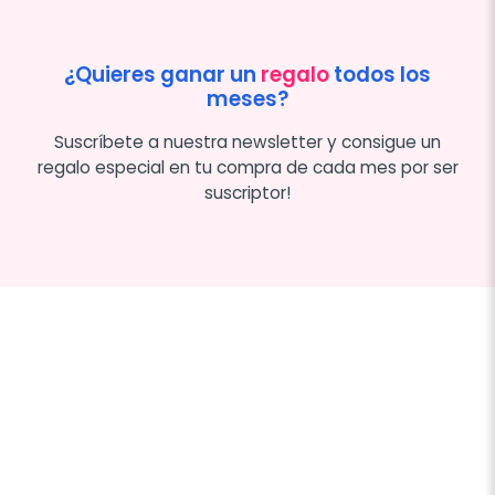
¿Quieres ganar un
regalo
todos los
meses?
Suscríbete a nuestra newsletter y consigue un
regalo especial en tu compra de cada mes por ser
suscriptor!