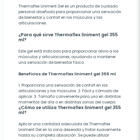
Thermaflex Liniment Gel es un producto de cuidado
personal diseñado para proporcionar una sensación
de bienestar y confort en los músculos y las
articulaciones.
¿Para qué sirve Thermaflex liniment gel 355
ml?
Este gel está indicado para proporcionar alivio a los
músculos y articulaciones, ayudando a mantener
una sensación de bienestar físico.
Beneficios de Thermaflex liniment gel 355 ml
1. Proporciona una sensación de confort en las
articulaciones y los músculos. 2. Fácil y cómodo de
aplicar. 3. Tamaño conveniente para uso en distintos
momentos del día o en distintas zonas del cuerpo.
¿Cómo se utiliza Thermaflex liniment gel 355
ml?
Aplicar una cantidad adecuada de Thermaflex
Liniment Gel en la zona deseada y frotar suavemente
hasta su completa absorción. Se puede utilizar