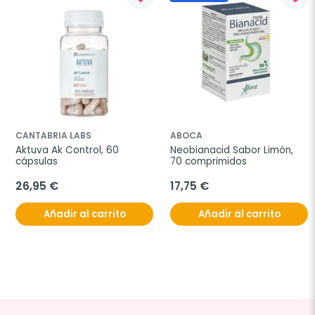
CANTABRIA LABS
ABOCA
Aktuva Ak Control, 60 
Neobianacid Sabor Limón, 
cápsulas
70 comprimidos
26,95 €
17,75 €
Añadir al carrito
Añadir al carrito