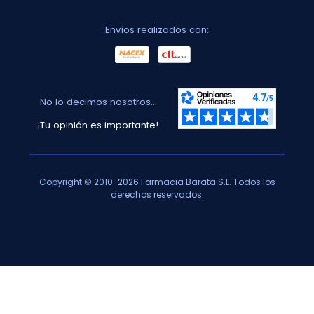
Envíos realizados con:
No lo decimos nosotros...
¡Tu opinión es importante!
Copyright © 2010-2026 Farmacia Barata S.L. Todos los
derechos reservados.