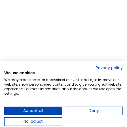
Privacy policy
We use cookies
We may place these for analysis of our visitor data, to improve our
website, show personalised content and to give you a great website
experience. For more information about the cookies we use open the
settings.
Accept all
Deny
No, adjust