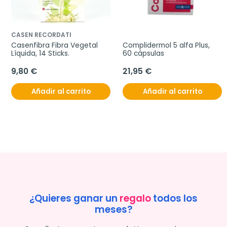
CASEN RECORDATI
Casenfibra Fibra Vegetal 
Complidermol 5 alfa Plus, 
Líquida, 14 Sticks.
60 cápsulas
9,80 €
21,95 €
Añadir al carrito
Añadir al carrito
¿Quieres ganar un
regalo
todos los
meses?