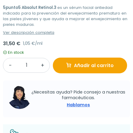
5punto5 Absolut Retinol.3
es un sérum facial antiedad
indicado para la prevención del envejecimiento prematuro en
las pieles jóvenes y que ayuda a mejorar el envejecimiento en
pieles maduras.
Ver descripción completa
31,50 €
1,05 €/ml
En stock
Añadir al carrito
¿Necesitas ayuda? Pide consejo a nuestras
farmacéuticas.
Hablamos