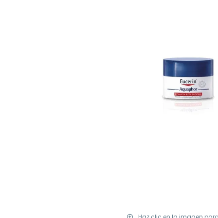
Haz clic en la imagen par