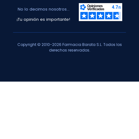
No lo decimos nosotros...
¡Tu opinión es importante!
Copyright © 2010-2026 Farmacia Barata S.L. Todos los
derechos reservados.