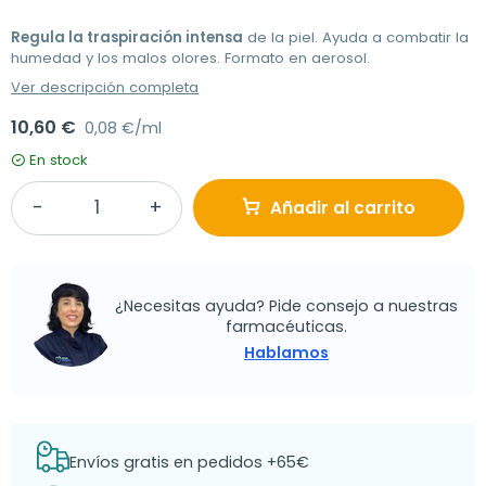
Regula la traspiración intensa
de la piel. Ayuda a combatir la
humedad y los malos olores. Formato en aerosol.
Ver descripción completa
10,60 €
0,08 €/ml
En stock
Añadir al carrito
¿Necesitas ayuda? Pide consejo a nuestras
farmacéuticas.
Hablamos
Envíos gratis en pedidos +65€