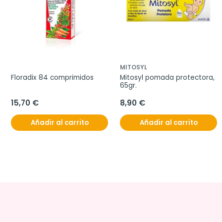
MITOSYL
Floradix 84 comprimidos
Mitosyl pomada protectora, 
65gr.
15,70 €
8,90 €
Añadir al carrito
Añadir al carrito