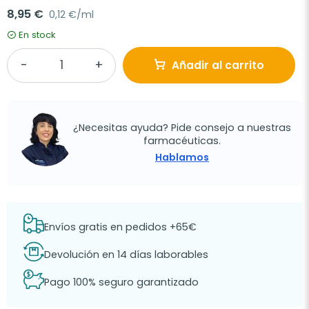
8,95 €
0,12 €/ml
En stock
Añadir al carrito
¿Necesitas ayuda? Pide consejo a nuestras
farmacéuticas.
Hablamos
Envíos gratis en pedidos +65€
Devolución en 14 días laborables
Pago 100% seguro garantizado