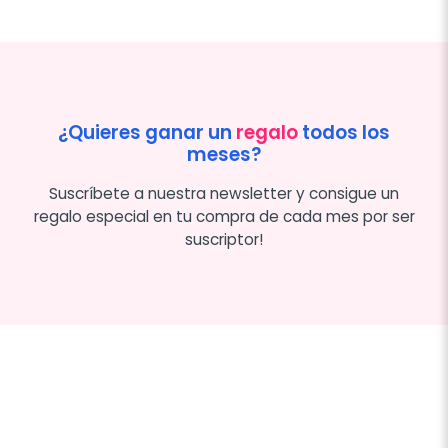
¿Quieres ganar un
regalo
todos los
meses?
Suscríbete a nuestra newsletter y consigue un
regalo especial en tu compra de cada mes por ser
suscriptor!