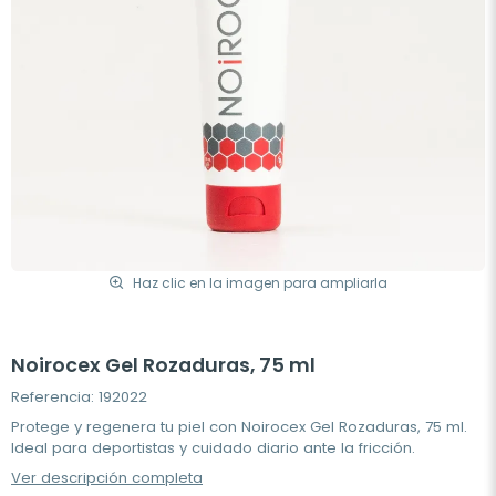
Haz clic en la imagen para ampliarla
Noirocex Gel Rozaduras, 75 ml
Referencia: 192022
Protege y regenera tu piel con Noirocex Gel Rozaduras, 75 ml.
Ideal para deportistas y cuidado diario ante la fricción.
Ver descripción completa