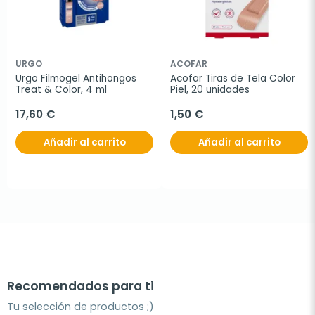
URGO
ACOFAR
Urgo Filmogel Antihongos 
Acofar Tiras de Tela Color 
Treat & Color, 4 ml
Piel, 20 unidades
17,60 €
1,50 €
Añadir al carrito
Añadir al carrito
Recomendados para ti
Tu selección de productos ;)