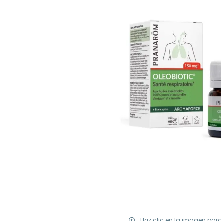
Haz clic en la imagen par