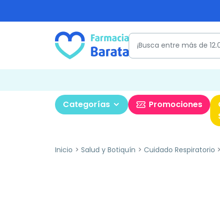
Categorías
Promociones
Inicio
Salud y Botiquín
Cuidado Respiratorio