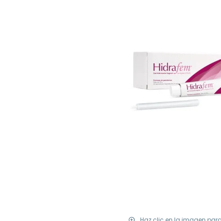
Haz clic en la imagen par