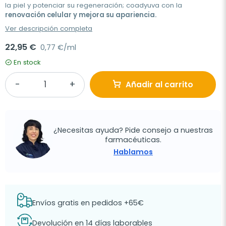
la piel y potenciar su regeneración; coadyuva con la
renovación celular y mejora su apariencia.
Ver descripción completa
22,95 €
0,77 €/ml
En stock
Añadir al carrito
¿Necesitas ayuda? Pide consejo a nuestras
farmacéuticas.
Hablamos
Envíos gratis en pedidos +65€
Devolución en 14 días laborables