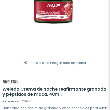
Haz clic en la imagen para ampliarla
Weleda Crema de noche reafirmante granada
y péptidos de maca, 40ml.
Referencia: 209524
Elaborada con aceite de granada y otros esenciales para nutrir