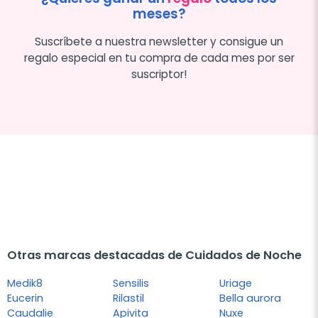
meses?
Suscríbete a nuestra newsletter y consigue un
regalo especial en tu compra de cada mes por ser
suscriptor!
Otras marcas destacadas de Cuidados de Noche
Medik8
Sensilis
Uriage
Eucerin
Rilastil
Bella aurora
Caudalie
Apivita
Nuxe