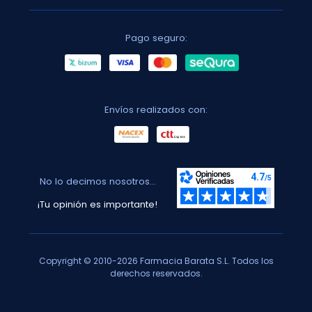
Pago seguro:
Envíos realizados con:
No lo decimos nosotros...
¡Tu opinión es importante!
Copyright © 2010-2026 Farmacia Barata S.L. Todos los
derechos reservados.