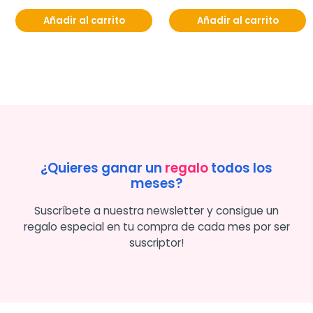
Añadir al carrito
Añadir al carrito
¿Quieres ganar un
regalo
todos los
meses?
Suscríbete a nuestra newsletter y consigue un
regalo especial en tu compra de cada mes por ser
suscriptor!