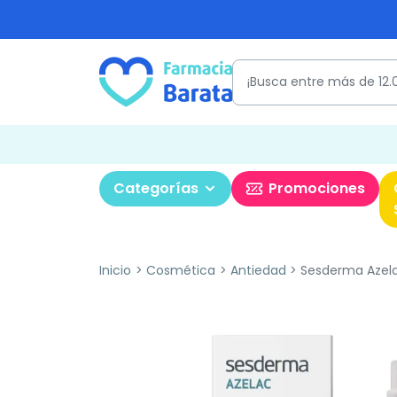
Categorías
Promociones
Inicio
Cosmética
Antiedad
Sesderma Azelac