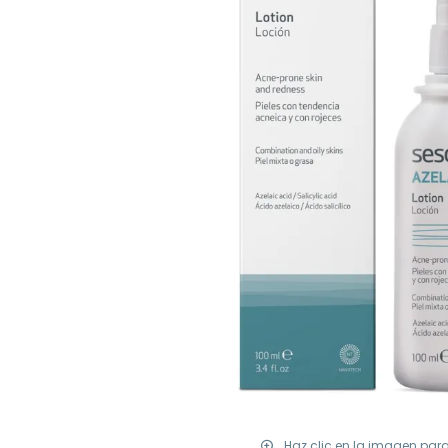
Haz clic en la imagen par