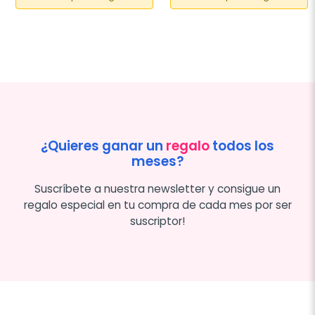
¿Quieres ganar un
regalo
todos los
meses?
Suscríbete a nuestra newsletter y consigue un
regalo especial en tu compra de cada mes por ser
suscriptor!