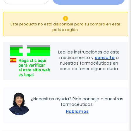

Este producto no está disponible para su compra en este
país o región.
Lea las instrucciones de este
medicamento y
consulta
a
nuestros farmacéuticos en
caso de tener alguna duda
¿Necesitas ayuda? Pide consejo a nuestras
farmacéuticas.
Hablamos