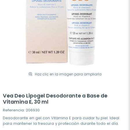
Haz clic en la imagen para ampliarla
Vea Deo Lipogel Desodorante a Base de
Vitamina E, 30 ml
Referencia: 206930
Desodorante en gel con Vitamina E para cuidar tu piel. Ideal
para mantener la frescura y protección durante todo el día.