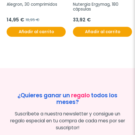
Alegron, 30 comprimidos
Nutergia Ergymag, 180 
cápsulas
14,95 €
33,92 €
18,95 €
Añadir al carrito
Añadir al carrito
¿Quieres ganar un
regalo
todos los
meses?
Suscríbete a nuestra newsletter y consigue un
regalo especial en tu compra de cada mes por ser
suscriptor!