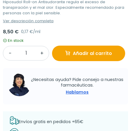
Hiposudol Roll-on Antisudorante regula el exceso de
transpiración y el mal olor. Especialmente recomendado para
personas con la piel sensible.
Ver descripción completa
8,50 €
0,17 €/ml
En stock
Añadir al carrito
¿Necesitas ayuda? Pide consejo a nuestras
farmacéuticas.
Hablamos
Envíos gratis en pedidos +65€