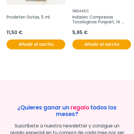
INDASEC
Prodefen Gotas, 5 ml.
Indasec Compresas 
Tocologicas Pospart, 14 
unidades
11,50 €
5,95 €
Añadir al carrito
Añadir al carrito
¿Quieres ganar un
regalo
todos los
meses?
Suscríbete a nuestra newsletter y consigue un
regalo especial en tu compra de cada mes por ser