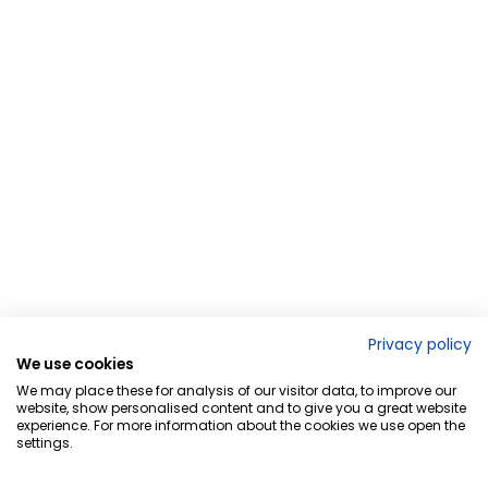
Privacy policy
We use cookies
We may place these for analysis of our visitor data, to improve our
website, show personalised content and to give you a great website
experience. For more information about the cookies we use open the
settings.