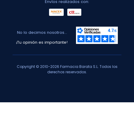
Envíos realizados con:
No lo decimos nosotros...
¡Tu opinión es importante!
Copyright © 2010-2026 Farmacia Barata S.L. Todos los
derechos reservados.