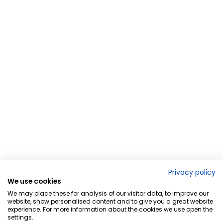
Privacy policy
We use cookies
We may place these for analysis of our visitor data, to improve our
website, show personalised content and to give you a great website
experience. For more information about the cookies we use open the
settings.