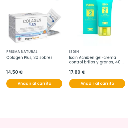
PRISMA NATURAL
ISDIN
Colagen Plus, 30 sobres
Isdin Acniben gel-crema 
control brillos y granos, 40 
ml
14,50 €
17,80 €
Añadir al carrito
Añadir al carrito