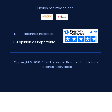
Envíos realizados con:
No lo decimos nosotros...
¡Tu opinión es importante!
Copyright © 2010-2026 Farmacia Barata S.L. Todos los
derechos reservados.