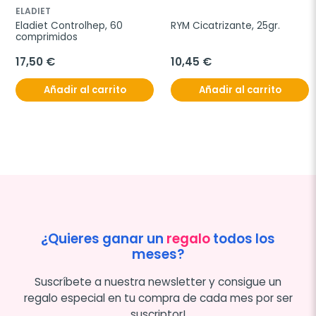
ELADIET
Eladiet Controlhep, 60 
RYM Cicatrizante, 25gr.
comprimidos
17,50 €
10,45 €
Añadir al carrito
Añadir al carrito
¿Quieres ganar un
regalo
todos los
meses?
Suscríbete a nuestra newsletter y consigue un
regalo especial en tu compra de cada mes por ser
suscriptor!