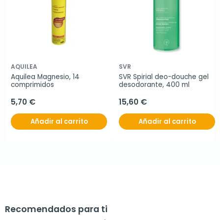
AQUILEA
SVR
Aquilea Magnesio, 14 
SVR Spirial deo-douche gel 
comprimidos
desodorante, 400 ml
5,70 €
15,60 €
Añadir al carrito
Añadir al carrito
Recomendados para ti