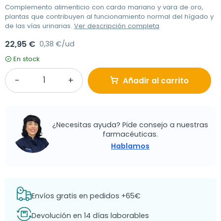
Complemento alimenticio con cardo mariano y vara de oro,
plantas que contribuyen al funcionamiento normal del hígado y
de las vías urinarias.
Ver descripción completa
22,95 €
0,38 €/ud
En stock
Añadir al carrito
¿Necesitas ayuda? Pide consejo a nuestras
farmacéuticas.
Hablamos
Envíos gratis en pedidos +65€
Devolución en 14 días laborables