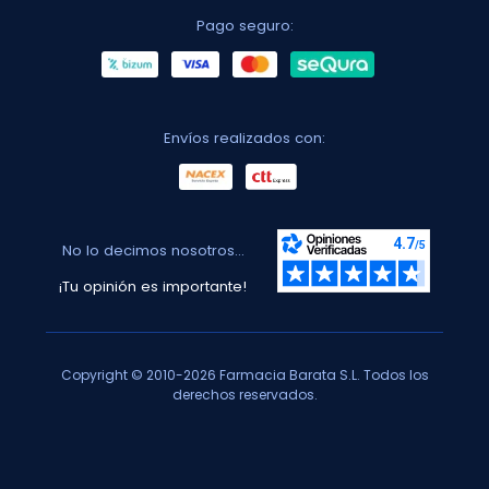
Pago seguro:
Envíos realizados con:
No lo decimos nosotros...
¡Tu opinión es importante!
Copyright © 2010-2026 Farmacia Barata S.L. Todos los
derechos reservados.