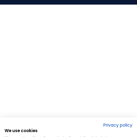
Privacy policy
We use cookies