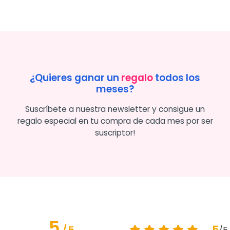
¿Quieres ganar un
regalo
todos los
meses?
Suscríbete a nuestra newsletter y consigue un
regalo especial en tu compra de cada mes por ser
suscriptor!
5
5