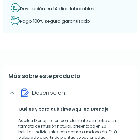
Devolución en 14 días laborables
Pago 100% seguro garantizado
Más sobre este producto
Descripción
expand_more
Qué es y para qué sirve Aquilea Drenaje
Aquilea Drenaje es un complemento alimenticio en
formato de infusión natural, presentado en 20
bolsitas individuales con aroma a melocotón. Está
elaborado a partir de plantas seleccionadas