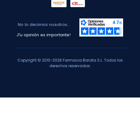
No lo decimos nosotros...
¡Tu opinión es importante!
Copyright © 2010-2026 Farmacia Barata S.L. Todos los
derechos reservados.