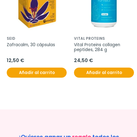
SEID
VITAL PROTEINS
Zafracalm, 30 cápsulas
Vital Proteins collagen 
peptides, 284 g
12,50 €
24,50 €
Añadir al carrito
Añadir al carrito