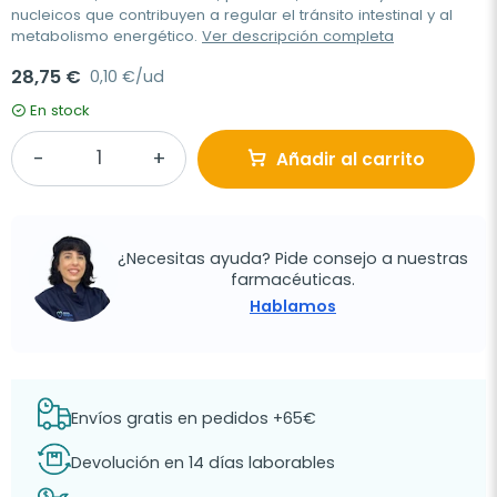
nucleicos que contribuyen a regular el tránsito intestinal y al
metabolismo energético.
Ver descripción completa
28,75 €
0,10 €/ud
En stock
Añadir al carrito
¿Necesitas ayuda? Pide consejo a nuestras
farmacéuticas.
Hablamos
Envíos gratis en pedidos +65€
Devolución en 14 días laborables