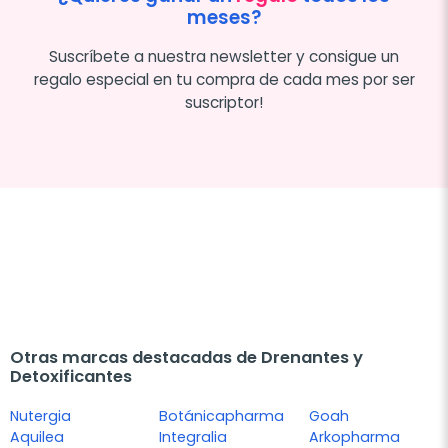
meses?
Suscríbete a nuestra newsletter y consigue un
regalo especial en tu compra de cada mes por ser
suscriptor!
Otras marcas destacadas de Drenantes y
Detoxificantes
Nutergia
Botánicapharma
Goah
Aquilea
Integralia
Arkopharma