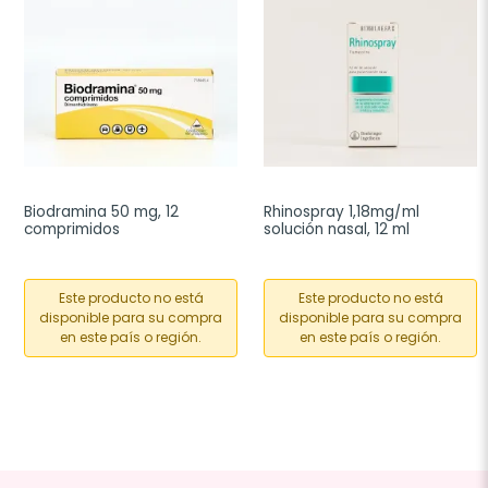
Biodramina 50 mg, 12 
Rhinospray 1,18mg/ml 
comprimidos
solución nasal, 12 ml
Este producto no está
Este producto no está
disponible para su compra
disponible para su compra
en este país o región.
en este país o región.