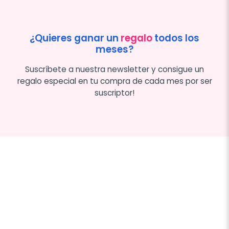
¿Quieres ganar un
regalo
todos los
meses?
Suscríbete a nuestra newsletter y consigue un
regalo especial en tu compra de cada mes por ser
suscriptor!