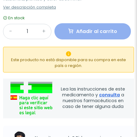
Ver descripción completa
En stock
Añadir al carrito

Este producto no está disponible para su compra en este
país o región.
Lea las instrucciones de este
medicamento y
consulta
a
nuestros farmacéuticos en
caso de tener alguna duda