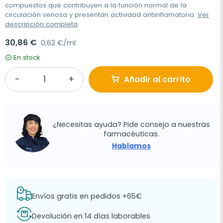
compuestos que contribuyen a la función normal de la
circulación venosa y presentan actividad antiinflamatoria.
Ver
descripción completa
30,86 €
0,62 €/ml
En stock
Añadir al carrito
¿Necesitas ayuda? Pide consejo a nuestras
farmacéuticas.
Hablamos
Envíos gratis en pedidos +65€
Devolución en 14 días laborables