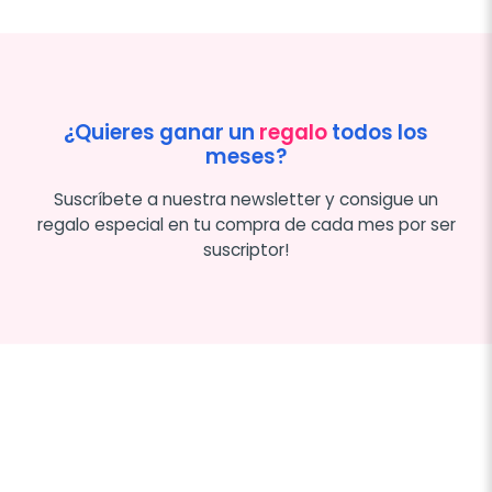
¿Quieres ganar un
regalo
todos los
meses?
Suscríbete a nuestra newsletter y consigue un
regalo especial en tu compra de cada mes por ser
suscriptor!