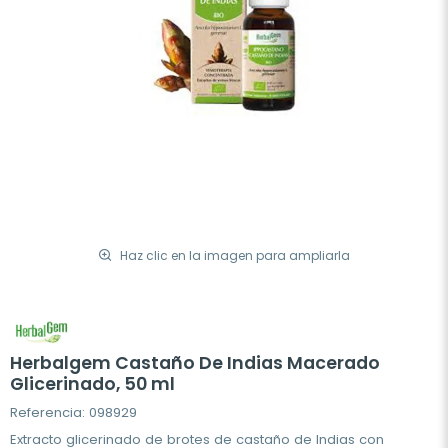
Haz clic en la imagen para ampliarla
Herbalgem Castaño De Indias Macerado
Glicerinado, 50 ml
Referencia: 098929
Extracto glicerinado de brotes de castaño de Indias con