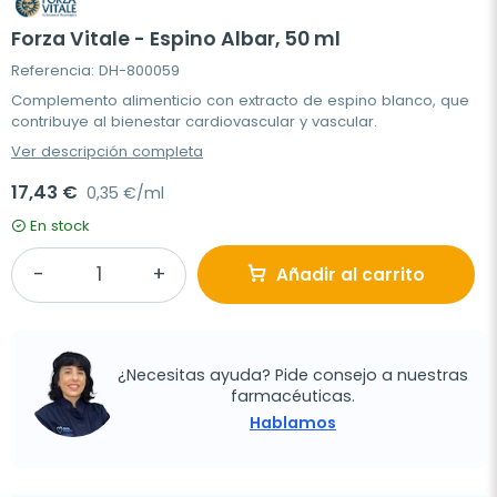
Forza Vitale - Espino Albar, 50 ml
Referencia: DH-800059
Complemento alimenticio con extracto de espino blanco, que
contribuye al bienestar cardiovascular y vascular.
Ver descripción completa
17,43 €
0,35 €/ml
En stock
Añadir al carrito
¿Necesitas ayuda? Pide consejo a nuestras
farmacéuticas.
Hablamos