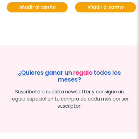
Añadir al carrito
Añadir al carrito
¿Quieres ganar un
regalo
todos los
meses?
Suscríbete a nuestra newsletter y consigue un
regalo especial en tu compra de cada mes por ser
suscriptor!