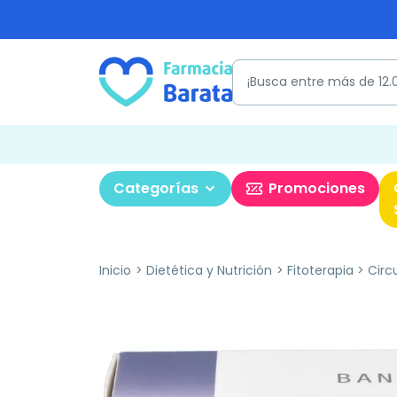
Categorías
Promociones
Inicio
Dietética y Nutrición
Fitoterapia
Circ