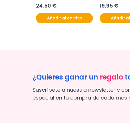
24,50 €
19,95 €
Añadir al carrito
Añadir al
¿Quieres ganar un
regalo
t
Suscríbete a nuestra newsletter y co
especial en tu compra de cada mes p