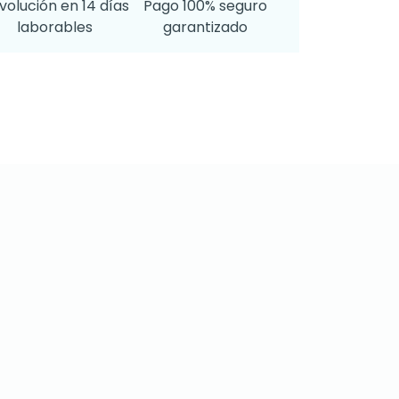
volución en 14 días
Pago 100% seguro
laborables
garantizado